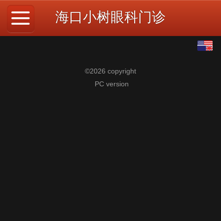
海口小树眼科门诊
English
中文
©
2026 copyright
PC version